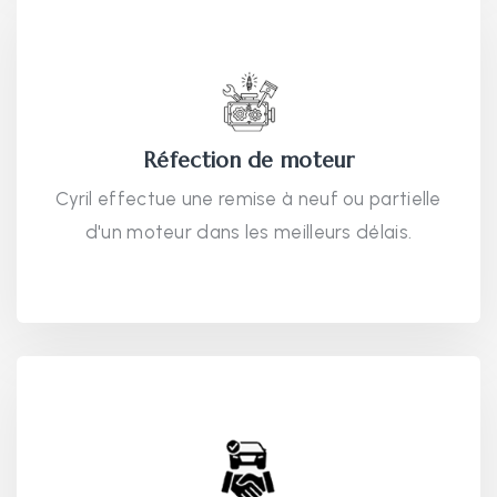
Réfection de moteur
Cyril effectue une remise à neuf ou partielle
d'un moteur dans les meilleurs délais.