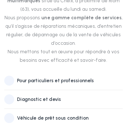
multimarques
situé au Cheix, à proximité de Riom
(63), vous accueille du lundi au samedi.
Nous proposons
une gamme complète de services
,
qu’il s’agisse de réparations mécaniques, d’entretien
régulier, de dépannage ou de la vente de véhicules
d’occasion.
Nous mettons tout en œuvre pour répondre à vos
besoins avec efficacité et savoir-faire.
Pour particuliers et professionnels
Diagnostic et devis
Véhicule de prêt sous condition