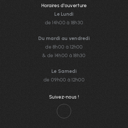
Horaires d'ouverture
Le Lundi
de 14h00 à 18h30
Du mardi au vendredi
de 8h00 à 12h00
& de 14h00 à 18h30
Le Samedi
de 09h00 à 12h00
Suivez-nous !