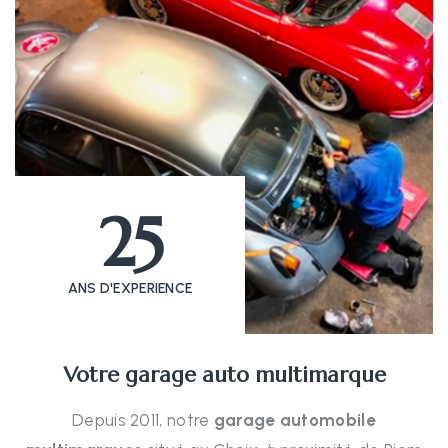
25
ANS D'EXPERIENCE
Votre garage auto multimarque
Depuis 2011, notre
garage automobile