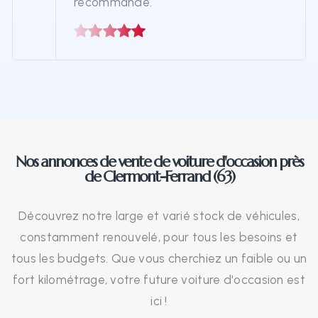
recommande.
Nos annonces de vente de voiture d'occasion près
de Clermont-Ferrand (63)
Découvrez notre large et varié stock de véhicules,
constamment renouvelé, pour tous les besoins et
tous les budgets. Que vous cherchiez un faible ou un
fort kilométrage, votre future voiture d'occasion est
ici !