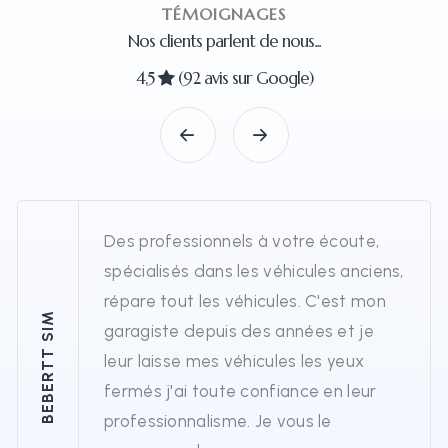
TÉMOIGNAGES
Nos clients parlent de nous...
4,5
(92 avis sur Google)
Des professionnels à votre écoute,
spécialisés dans les véhicules anciens,
répare tout les véhicules. C'est mon
BEBERTT SIM
garagiste depuis des années et je
leur laisse mes véhicules les yeux
fermés j'ai toute confiance en leur
professionnalisme. Je vous le