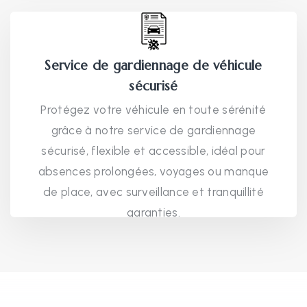
Service de gardiennage de véhicule
sécurisé
Protégez votre véhicule en toute sérénité
grâce à notre service de gardiennage
sécurisé, flexible et accessible, idéal pour
absences prolongées, voyages ou manque
de place, avec surveillance et tranquillité
garanties.