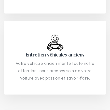
Entretien véhicules anciens
Votre véhicule ancien mérite toute notre
attention : nous prenons soin de votre
voiture avec passion et savoir-faire.