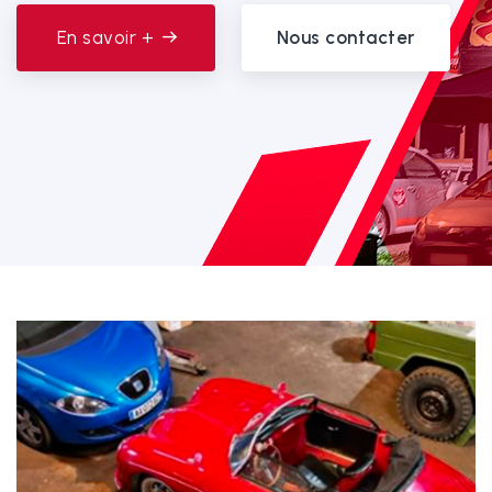
En savoir +
Nous contacter