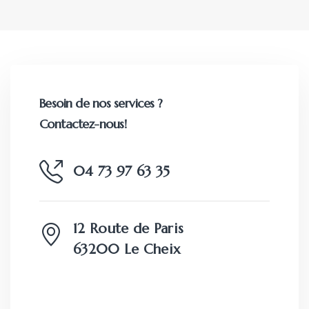
Besoin de nos services ?
Contactez-nous!
04 73 97 63 35
12 Route de Paris
63200 Le Cheix