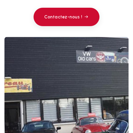
Contactez-nous !