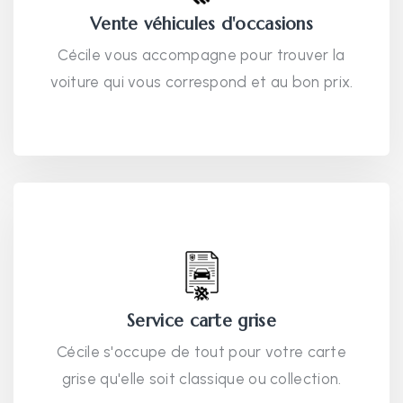
Vente véhicules d'occasions
Cécile vous accompagne pour trouver la
voiture qui vous correspond et au bon prix.
Service carte grise
Cécile s'occupe de tout pour votre carte
grise qu'elle soit classique ou collection.