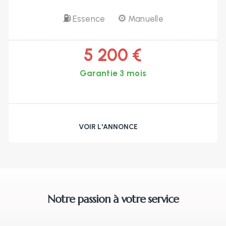
⛽
⚙️
Essence
Manuelle
5 200 €
Garantie 3 mois
VOIR L'ANNONCE
Notre passion à votre service