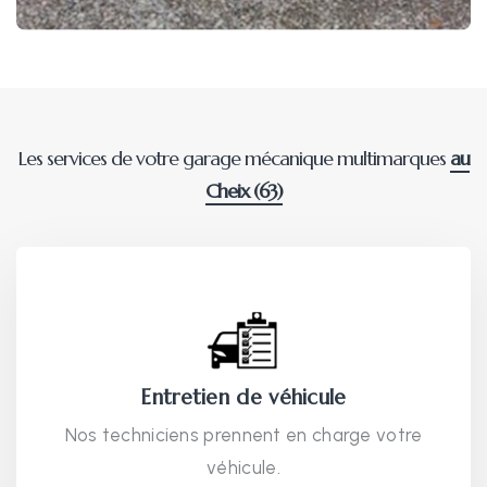
Les services de votre garage mécanique multimarques
au
Cheix (63)
Entretien de véhicule
Nos techniciens prennent en charge votre
véhicule.