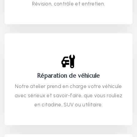
Révision, contrôle et entretien.
Réparation de véhicule
Notre atelier prend en charge votre véhicule
avec sérieux et savoir-faire, que vous rouliez
en citadine, SUV ou utilitaire.