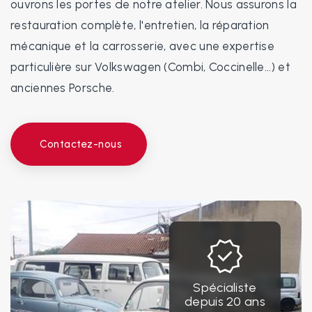
ouvrons les portes de notre atelier. Nous assurons la
restauration complète, l'entretien, la réparation
mécanique et la carrosserie, avec une expertise
particulière sur Volkswagen (Combi, Coccinelle...) et
anciennes Porsche.
Contactez-nous
Spécialiste
depuis 20 ans