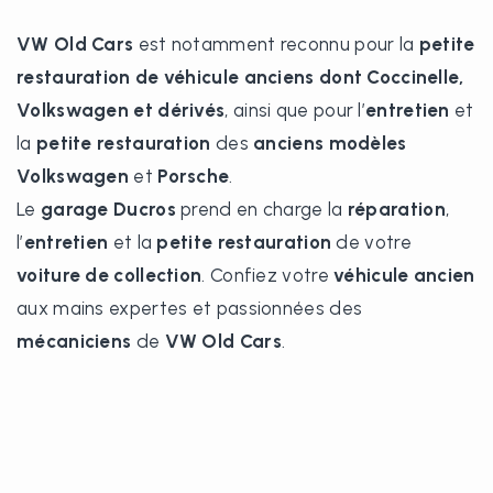
VW Old Cars
est notamment reconnu pour la
petite
restauration de véhicule anciens dont Coccinelle,
Volkswagen et dérivés
, ainsi que pour l’
entretien
et
la
petite restauration
des
anciens modèles
Volkswagen
et
Porsche
.
Le
garage Ducros
prend en charge la
réparation
,
l’
entretien
et la
petite restauration
de votre
voiture de collection
. Confiez votre
véhicule ancien
aux mains expertes et passionnées des
mécaniciens
de
VW Old Cars
.