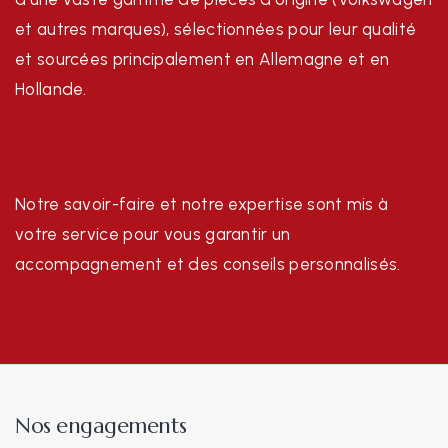
et autres marques), sélectionnées pour leur qualité
et sourcées principalement en Allemagne et en
Hollande.
Notre savoir-faire et notre expertise sont mis à
votre service pour vous garantir un
accompagnement et des conseils personnalisés.
Nos engagements