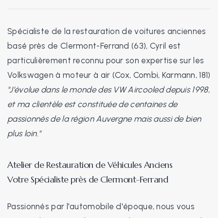
Spécialiste de la restauration de voitures anciennes
basé près de Clermont-Ferrand (63), Cyril est
particulièrement reconnu pour son expertise sur les
Volkswagen à moteur à air (Cox, Combi, Karmann, 181)
"J’évolue dans le monde des VW Aircooled depuis 1998,
et ma clientèle est constituée de centaines de
passionnés de la région Auvergne mais aussi de bien
plus loin."
Atelier de Restauration de Véhicules Anciens
Votre Spécialiste près de Clermont-Ferrand
Passionnés par l'automobile d'époque, nous vous