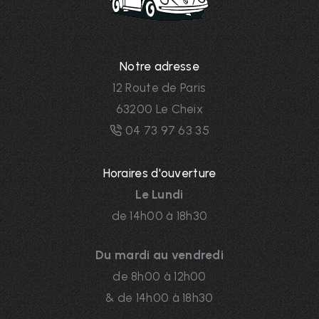
Notre adresse
12 Route de Paris
63200 Le Cheix
04 73 97 63 35
Horaires d'ouverture
Le Lundi
de 14h00 à 18h30
Du mardi au vendredi
de 8h00 à 12h00
& de 14h00 à 18h30