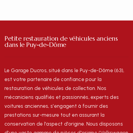
Petite restauration de véhicules anciens
dans le Puy-de-Dôme
Le Garage Ducros, situé dans le Puy-de-Dôme (63),
est votre partenaire de confiance pour la
restauration de véhicules de collection. Nos
mécaniciens qualifiés et passionnés, experts des
voitures anciennes, s'engagent à fournir des
prestations sur-mesure tout en assurant la
conservation de l'aspect d'origine. Nous disposons
d'une vaste gamme de pièces d'origine (Volkswagen